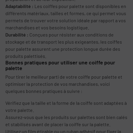
Adaptabilité :
Les coiffes pour palette sont disponibles en
différents matériaux, tailles et formes, ce qui permet vous
permets de trouver votre solution idéale par rapport a vos
marchandises et vos besoins logistique.
Durabilité :
Conçues pour résister aux conditions de
stockage et de transport les plus exigeantes, les coiffes
pour palette assurent une protection longue durée des
produits palettisés.
Bonnes pratiques pour utiliser une coiffe pour
palette
Pour tirer le meilleur parti de votre coiffe pour palette et
optimiser la protection de vos marchandises, voici
quelques bonnes pratiques à suivre :
Vérifiez que la taille et la forme de la coiffe sont adaptées à
votre palette.
Assurez-vous que les produits sur palettes sont bien calés
et stabilisés avant de placer la coiffe sur la palette.
Utilisez un film étirable ou un ruban adhésif pour fixer la