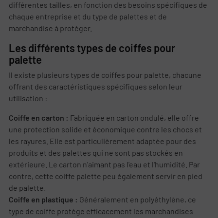
différentes tailles, en fonction des besoins spécifiques de
chaque entreprise et du type de palettes et de
marchandise à protéger.
Les différents types de coiffes pour
palette
Il existe plusieurs types de coiffes pour palette, chacune
offrant des caractéristiques spécifiques selon leur
utilisation :
Coiffe en carton :
Fabriquée en carton ondulé, elle offre
une protection solide et économique contre les chocs et
les rayures. Elle est particulièrement adaptée pour des
produits et des palettes qui ne sont pas stockés en
extérieure. Le carton n'aimant pas l'eau et l'humidité. Par
contre, cette coiffe palette peu également servir en pied
de palette.
Coiffe en plastique :
Généralement en polyéthylène, ce
type de coiffe protège efficacement les marchandises