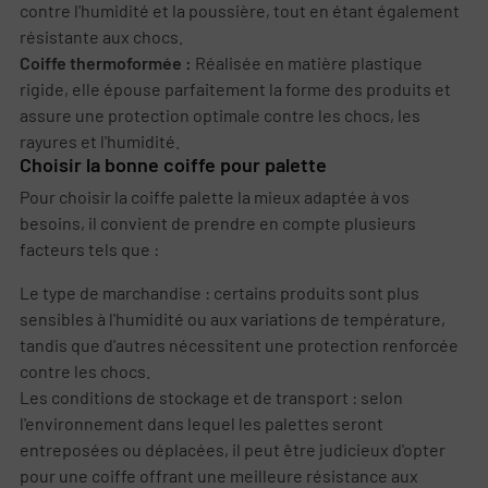
contre l'humidité et la poussière, tout en étant également
résistante aux chocs.
Coiffe thermoformée :
Réalisée en matière plastique
rigide, elle épouse parfaitement la forme des produits et
assure une protection optimale contre les chocs, les
rayures et l'humidité.
Choisir la bonne coiffe pour palette
Pour choisir la coiffe palette la mieux adaptée à vos
besoins, il convient de prendre en compte plusieurs
facteurs tels que :
Le type de marchandise : certains produits sont plus
sensibles à l'humidité ou aux variations de température,
tandis que d'autres nécessitent une protection renforcée
contre les chocs.
Les conditions de stockage et de transport : selon
l'environnement dans lequel les palettes seront
entreposées ou déplacées, il peut être judicieux d'opter
pour une coiffe offrant une meilleure résistance aux