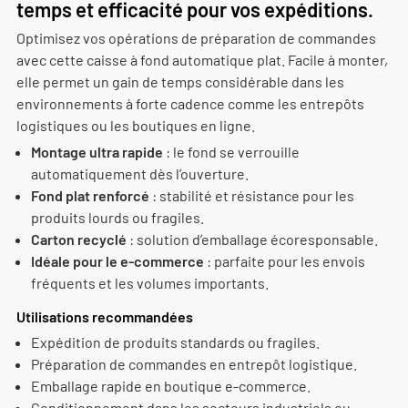
temps et efficacité pour vos expéditions.
Optimisez vos opérations de préparation de commandes
avec cette caisse à fond automatique plat. Facile à monter,
elle permet un gain de temps considérable dans les
environnements à forte cadence comme les entrepôts
logistiques ou les boutiques en ligne.
Montage ultra rapide
: le fond se verrouille
automatiquement dès l’ouverture.
Fond plat renforcé
: stabilité et résistance pour les
produits lourds ou fragiles.
Carton recyclé
: solution d’emballage écoresponsable.
Idéale pour le e-commerce
: parfaite pour les envois
fréquents et les volumes importants.
Utilisations recommandées
Expédition de produits standards ou fragiles.
Préparation de commandes en entrepôt logistique.
Emballage rapide en boutique e-commerce.
Conditionnement dans les secteurs industriels ou