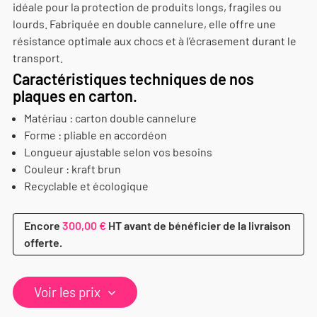
idéale pour la protection de produits longs, fragiles ou
lourds. Fabriquée en double cannelure, elle offre une
résistance optimale aux chocs et à l’écrasement durant le
transport.
Caractéristiques techniques de nos
plaques en carton.
Matériau : carton double cannelure
Forme : pliable en accordéon
Longueur ajustable selon vos besoins
Couleur : kraft brun
Recyclable et écologique
Encore
300,00 €
HT avant de bénéficier de la livraison
offerte.
Voir les prix