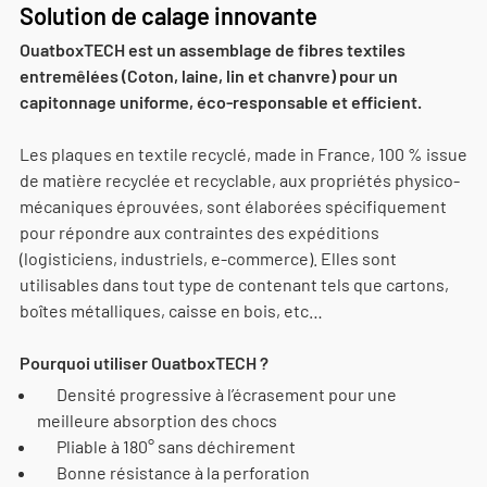
Solution de calage innovante
OuatboxTECH est un assemblage de fibres textiles
entremêlées (Coton, laine, lin et chanvre) pour un
capitonnage uniforme, éco-responsable et efficient.
Les plaques en textile recyclé, made in France, 100 % issue
de matière recyclée et recyclable, aux propriétés physico-
mécaniques éprouvées, sont élaborées spécifiquement
pour répondre aux contraintes des expéditions
(logisticiens, industriels, e-commerce). Elles sont
utilisables dans tout type de contenant tels que cartons,
boîtes métalliques, caisse en bois, etc…
Pourquoi utiliser OuatboxTECH ?
Densité progressive à l’écrasement pour une
meilleure absorption des chocs
Pliable à 180° sans déchirement
Bonne résistance à la perforation