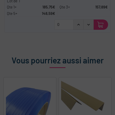
1
185,75€
157,89€
148,59€
Vous pourriez aussi aimer