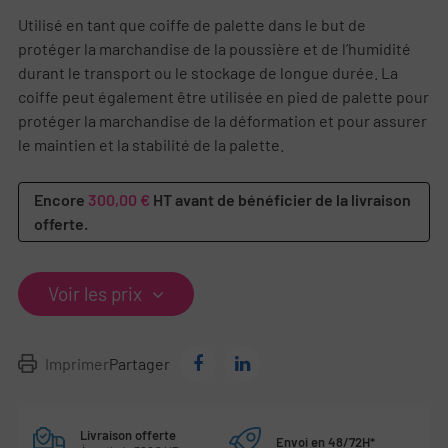
Utilisé en tant que coiffe de palette dans le but de
protéger la marchandise de la poussière et de l’humidité
durant le transport ou le stockage de longue durée. La
coiffe peut également être utilisée en pied de palette pour
protéger la marchandise de la déformation et pour assurer
le maintien et la stabilité de la palette.
Encore
300,00 €
HT avant de bénéficier de la livraison
offerte.
Voir les prix
Imprimer
Partager
Livraison offerte
Envoi en 48/72H*