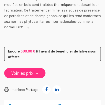
moulées en bois sont traitées thermiquement durant leur
fabrication. Ce traitement élimine les risques de présence
de parasites et de champignons, ce qui les rend conformes
aux normes phytosanitaires internationales (comme la
norme ISPM 15).
Encore
300,00 €
HT avant de bénéficier de la livraison
offerte.
Voir les prix
Imprimer
Partager