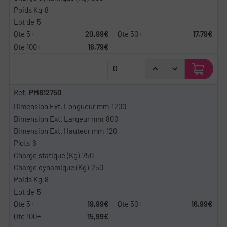
8
5
20,99€
17,79€
16,79€
PM812750
1200
800
120
6
750
250
8
5
19,99€
16,99€
15,99€