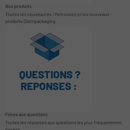
Nos produits
Toutes les nouveautés ! Retrouvez ici les nouveaux
produits Distripackaging.
Foires aux questions
Toutes les réponses aux questions les plus fréquemment
posées.