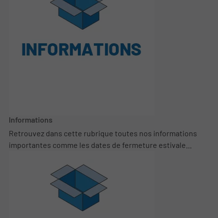
Informations
Retrouvez dans cette rubrique toutes nos informations
importantes comme les dates de fermeture estivale...