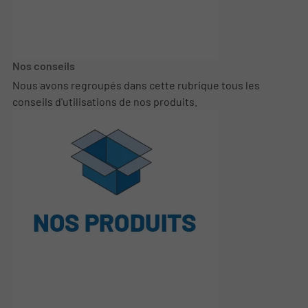
Nos conseils
Nous avons regroupés dans cette rubrique tous les
conseils d'utilisations de nos produits.