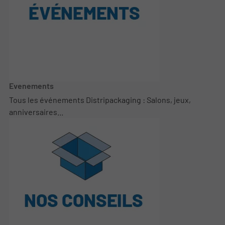
Evenements
Tous les événements Distripackaging : Salons, jeux,
anniversaires...