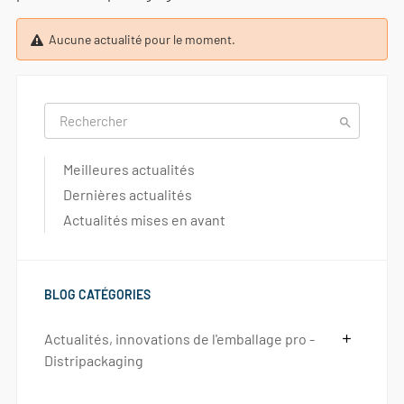
Aucune actualité pour le moment.

Meilleures actualités
Dernières actualités
Actualités mises en avant
BLOG CATÉGORIES
Actualités, innovations de l'emballage pro -
add
Distripackaging