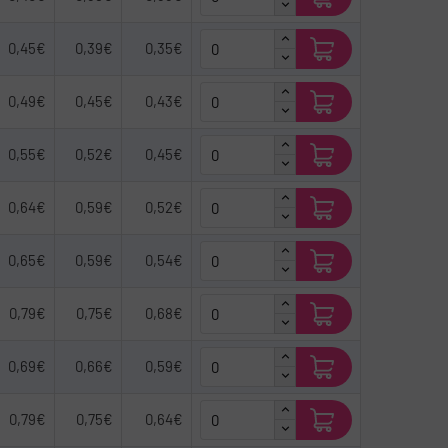
0,45€
0,39€
0,35€
0,49€
0,45€
0,43€
0,55€
0,52€
0,45€
0,64€
0,59€
0,52€
0,65€
0,59€
0,54€
0,79€
0,75€
0,68€
0,69€
0,66€
0,59€
0,79€
0,75€
0,64€