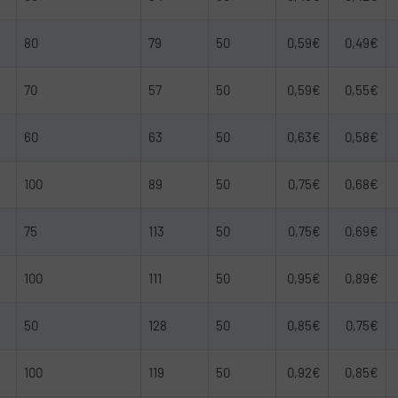
80
79
50
0,59€
0,49€
70
57
50
0,59€
0,55€
60
63
50
0,63€
0,58€
100
89
50
0,75€
0,68€
75
113
50
0,75€
0,69€
100
111
50
0,95€
0,89€
50
128
50
0,85€
0,75€
100
119
50
0,92€
0,85€