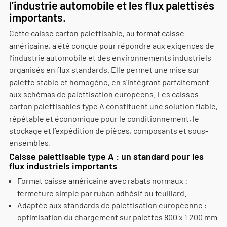
l’industrie automobile et les flux palettisés
importants.
Cette caisse carton palettisable, au format caisse
américaine, a été conçue pour répondre aux exigences de
l’industrie automobile et des environnements industriels
organisés en flux standards. Elle permet une mise sur
palette stable et homogène, en s’intégrant parfaitement
aux schémas de palettisation européens. Les caisses
carton palettisables type A constituent une solution fiable,
répétable et économique pour le conditionnement, le
stockage et l’expédition de pièces, composants et sous-
ensembles.
Caisse palettisable type A : un standard pour les
flux industriels importants
Format caisse américaine avec rabats normaux :
fermeture simple par ruban adhésif ou feuillard.
Adaptée aux standards de palettisation européenne :
optimisation du chargement sur palettes 800 x 1 200 mm