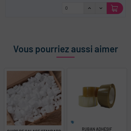
Vous pourriez aussi aimer
RUBAN ADHÉSIF