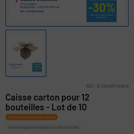
REF :
D-CA12BT443241
Caisse carton pour 12
bouteilles - Lot de 10
Derniers articles en stock
Déstockage emballages professionnels