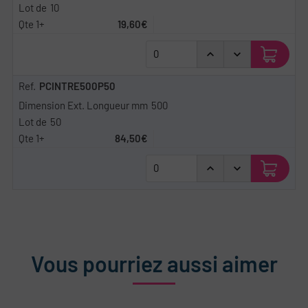
10
19,60€
PCINTRE500P50
500
50
84,50€
Vous pourriez aussi aimer