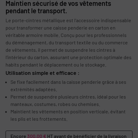
Maintien sécurisé de vos vêtements
pendant le transport.
Le porte-cintres métallique est l’accessoire indispensable
pour transformer une caisse penderie en carton en
véritable armoire mobile. Conçu pour les professionnels
du déménagement, du transport textile ou du commerce
de vêtements, il permet de suspendre les cintres à
l’intérieur du carton, assurant une protection optimale des
habits pendant le déplacement ou le stockage.
Utilisation simple et efficace :
Se fixe facilement dans la caisse penderie grâce à ses
extrémités adaptées.
Permet de suspendre plusieurs cintres, idéal pour les
manteaux, costumes, robes ou chemises.
Maintient les vêtements en position verticale, évitant
les plis et les frottements.
Encore
300,00 €
HT avant de bénéficier de la livraison