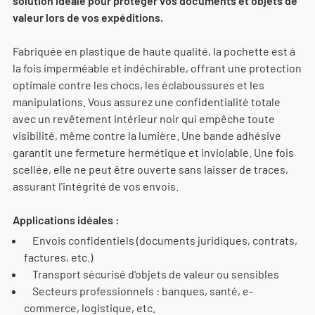
solution idéale pour protéger vos documents et objets de
valeur lors de vos expéditions.
Fabriquée en plastique de haute qualité, la pochette est à
la fois imperméable et indéchirable, offrant une protection
optimale contre les chocs, les éclaboussures et les
manipulations. Vous assurez une confidentialité totale
avec un revêtement intérieur noir qui empêche toute
visibilité, même contre la lumière. Une bande adhésive
garantit une fermeture hermétique et inviolable. Une fois
scellée, elle ne peut être ouverte sans laisser de traces,
assurant l'intégrité de vos envois.
Applications idéales :
Envois confidentiels (documents juridiques, contrats,
factures, etc.)
Transport sécurisé d'objets de valeur ou sensibles
Secteurs professionnels : banques, santé, e-
commerce, logistique, etc.