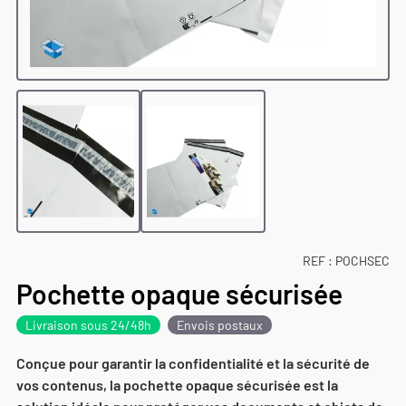
REF :
POCHSEC
Pochette opaque sécurisée
Livraison sous 24/48h
Envois postaux
Conçue pour garantir la confidentialité et la sécurité de
vos contenus, la pochette opaque sécurisée est la