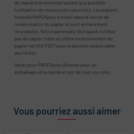
de manière à minimiser autant que possible
l’utilisation de ressources naturelles. Les papiers
froissés PAPERplus entrent dans le cercle de
revalorisation du papier et sont entièrement
recyclables. Notre partenaire Storopack n‘utilise
pas de papier traité et utilise exclusivement du
papier certifié FSC® pour la gestion responsable
des forêts.
Optez pour PAPERplus Shooter pour un
emballage ultra rapide et sûr de tout vos colis.
Vous pourriez aussi aimer