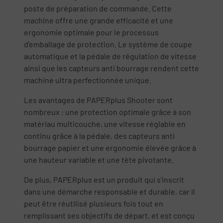
poste de préparation de commande. Cette
machine offre une grande efficacité et une
ergonomie optimale pour le processus
d'emballage de protection. Le système de coupe
automatique et la pédale de régulation de vitesse
ainsi que les capteurs anti bourrage rendent cette
machine ultra perfectionnée unique.
Les avantages de PAPERplus Shooter sont
nombreux : une protection optimale grâce à son
matériau multicouche, une vitesse réglable en
continu grâce à la pédale, des capteurs anti
bourrage papier et une ergonomie élevée grâce à
une hauteur variable et une tète pivotante.
De plus, PAPERplus est un produit qui s'inscrit
dans une démarche responsable et durable, car il
peut être réutilisé plusieurs fois tout en
remplissant ses objectifs de départ, et est conçu