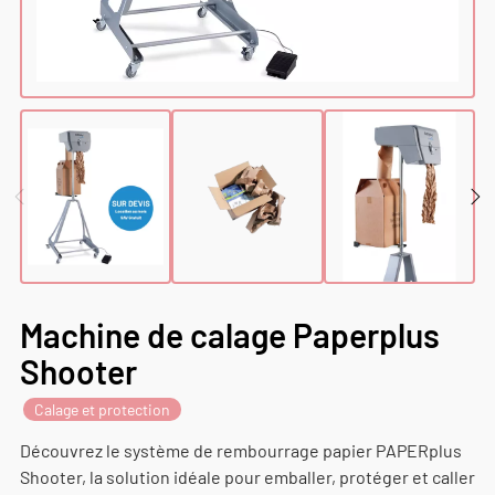
Machine de calage Paperplus
Shooter
Calage et protection
Découvrez le système de rembourrage papier PAPERplus
Shooter, la solution idéale pour emballer, protéger et caller