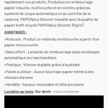
rapidement vos produits. Produisez un rembourrage
papier robuste, multicouche et en continu grâce au
système de coupe automatique et au contrôle de la
cadence. PAPERplus Shooter travaille avec la qualité de
papier kraft recyclé PAPERplus Shooter 50g/m².
AVANTAGES :
>Robuste : Produit un matériau multicouche à partir d'un
papier monocouche
>Sans effort : La bande de rembourrage plate enveloppe
automatique les marchandises
>Pratique : Vitesse réglable grâce à la pédale
>Facile à utiliser : Aucun bourrage papier même à des
vitesses élevées
>Variable : hauteur modulable et tête pivotante
Location au mois
;
Sur devis
-
nous contacter