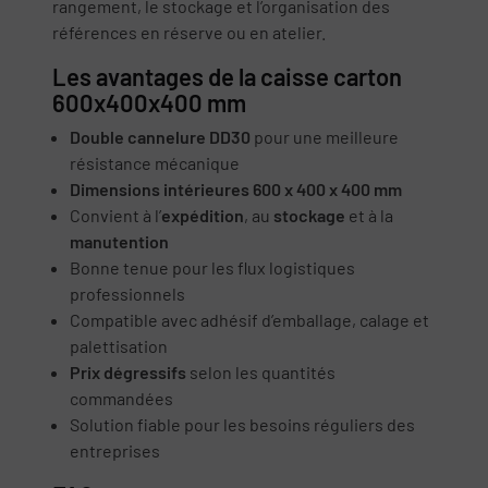
rangement, le stockage et l’organisation des
références en réserve ou en atelier.
Les avantages de la caisse carton
600x400x400 mm
Double cannelure DD30
pour une meilleure
résistance mécanique
Dimensions intérieures 600 x 400 x 400 mm
Convient à l’
expédition
, au
stockage
et à la
manutention
Bonne tenue pour les flux logistiques
professionnels
Compatible avec adhésif d’emballage, calage et
palettisation
Prix dégressifs
selon les quantités
commandées
Solution fiable pour les besoins réguliers des
entreprises