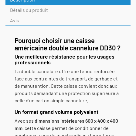
Détails du produit
Avis
Pourquoi choisir une caisse
américaine double cannelure DD30 ?
Une meilleure résistance pour les usages
professionnels
La double cannelure offre une tenue renforcée
face aux contraintes de transport, de gerbage et
de manutention. Cette caisse convient donc aux
produits demandant une protection supérieure à
celle d’un carton simple cannelure.
Un format grand volume polyvalent
Avec ses
dimensions intérieures 600 x 400 x 400
mm
, cette caisse permet de conditionner de
nombreux types de marchandises : fournitures,