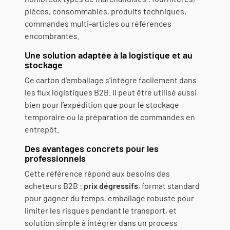
pièces, consommables, produits techniques,
commandes multi-articles ou références
encombrantes.
Une solution adaptée à la logistique et au
stockage
Ce carton d’emballage s’intègre facilement dans
les flux logistiques B2B. Il peut être utilisé aussi
bien pour l’expédition que pour le stockage
temporaire ou la préparation de commandes en
entrepôt.
Des avantages concrets pour les
professionnels
Cette référence répond aux besoins des
acheteurs B2B :
prix dégressifs
, format standard
pour gagner du temps, emballage robuste pour
limiter les risques pendant le transport, et
solution simple à intégrer dans un process