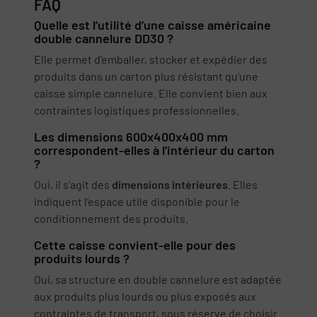
FAQ
Quelle est l’utilité d’une caisse américaine
double cannelure DD30 ?
Elle permet d’emballer, stocker et expédier des
produits dans un carton plus résistant qu’une
caisse simple cannelure. Elle convient bien aux
contraintes logistiques professionnelles.
Les dimensions 600x400x400 mm
correspondent-elles à l’intérieur du carton
?
Oui, il s’agit des
dimensions intérieures
. Elles
indiquent l’espace utile disponible pour le
conditionnement des produits.
Cette caisse convient-elle pour des
produits lourds ?
Oui, sa structure en double cannelure est adaptée
aux produits plus lourds ou plus exposés aux
contraintes de transport, sous réserve de choisir