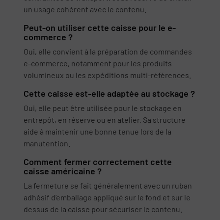
un usage cohérent avec le contenu.
Peut-on utiliser cette caisse pour le e-
commerce ?
Oui, elle convient à la préparation de commandes
e-commerce, notamment pour les produits
volumineux ou les expéditions multi-références.
Cette caisse est-elle adaptée au stockage ?
Oui, elle peut être utilisée pour le stockage en
entrepôt, en réserve ou en atelier. Sa structure
aide à maintenir une bonne tenue lors de la
manutention.
Comment fermer correctement cette
caisse américaine ?
La fermeture se fait généralement avec un ruban
adhésif d’emballage appliqué sur le fond et sur le
dessus de la caisse pour sécuriser le contenu.