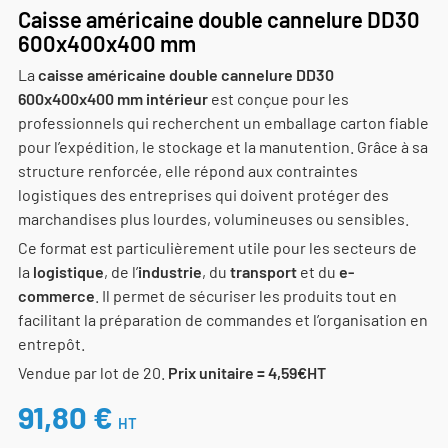
Caisse américaine double cannelure DD30
600x400x400 mm
La
caisse américaine double cannelure DD30
600x400x400 mm intérieur
est conçue pour les
professionnels qui recherchent un emballage carton fiable
pour l’expédition, le stockage et la manutention. Grâce à sa
structure renforcée, elle répond aux contraintes
logistiques des entreprises qui doivent protéger des
marchandises plus lourdes, volumineuses ou sensibles.
Ce format est particulièrement utile pour les secteurs de
la
logistique
, de l’
industrie
, du
transport
et du
e-
commerce
. Il permet de sécuriser les produits tout en
facilitant la préparation de commandes et l’organisation en
entrepôt.
Vendue par lot de 20.
Prix unitaire = 4,59€HT
91,80 €
HT