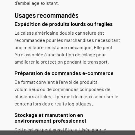
d’emballage existant.
Usages recommandés
Expédition de produits lourds ou fragiles
La caisse américaine double cannelure est
recommandée pour les marchandises nécessitant
une meilleure résistance mécanique. Elle peut
être associée à une solution de calage pour
améliorer la protection pendant le transport.
Préparation de commandes e-commerce
Ce format convient à l’envoi de produits
volumineux ou de commandes composées de
plusieurs articles. Il permet de mieux sécuriser le
contenu lors des circuits logistiques.
Stockage et manutention en
environnement professionnel
Cette caisse peut aussi être utilisée pour le