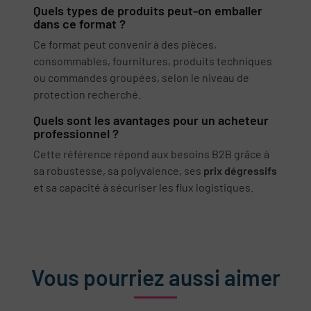
Quels types de produits peut-on emballer
dans ce format ?
Ce format peut convenir à des pièces,
consommables, fournitures, produits techniques
ou commandes groupées, selon le niveau de
protection recherché.
Quels sont les avantages pour un acheteur
professionnel ?
Cette référence répond aux besoins B2B grâce à
sa robustesse, sa polyvalence, ses
prix dégressifs
et sa capacité à sécuriser les flux logistiques.
Vous pourriez aussi aimer