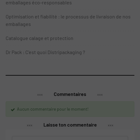
emballages éco-responsables
Optimisation et fiabilité : le processus de livraison de nos
emballages
Catalogue calage et protection
Dr Pack : C'est quoi Distripackaging ?
Commentaires
Aucun commentaire pour le moment!
Laisse ton commentaire