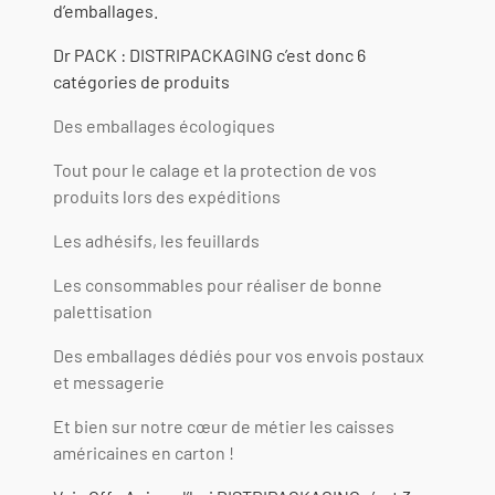
d’emballages.
Dr PACK : DISTRIPACKAGING c’est donc 6
catégories de produits
Des emballages écologiques
Tout pour le calage et la protection de vos
produits lors des expéditions
Les adhésifs, les feuillards
Les consommables pour réaliser de bonne
palettisation
Des emballages dédiés pour vos envois postaux
et messagerie
Et bien sur notre cœur de métier les caisses
américaines en carton !