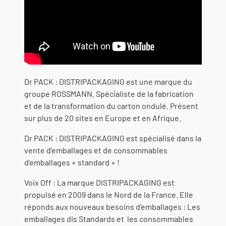
Dr PACK : DISTRIPACKAGING est une marque du
groupe ROSSMANN. Spécialiste de la fabrication
et de la transformation du carton ondulé. Présent
sur plus de 20 sites en Europe et en Afrique.
Dr PACK : DISTRIPACKAGING est spécialisé dans la
vente d’emballages et de consommables
d’emballages « standard » !
Voix Off : La marque DISTRIPACKAGING est
propulsé en 2009 dans le Nord de la France. Elle
réponds aux nouveaux besoins d’emballages : Les
emballages dis Standards et les consommables