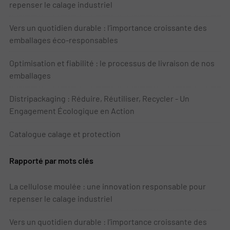
repenser le calage industriel
Vers un quotidien durable : l’importance croissante des
emballages éco-responsables
Optimisation et fiabilité : le processus de livraison de nos
emballages
Distripackaging : Réduire, Réutiliser, Recycler - Un
Engagement Écologique en Action
Catalogue calage et protection
Rapporté par mots clés
La cellulose moulée : une innovation responsable pour
repenser le calage industriel
Vers un quotidien durable : l’importance croissante des