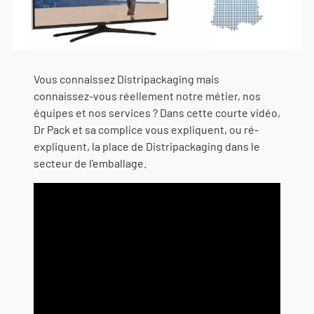
Vous connaissez Distripackaging mais
connaissez-vous réellement notre métier, nos
équipes et nos services ? Dans cette courte vidéo,
Dr Pack et sa complice vous expliquent, ou ré-
expliquent, la place de Distripackaging dans le
secteur de l'emballage.