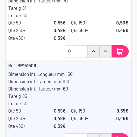
70
81
50
0,55€
0,50€
0,49€
0,45€
0,39€
BP151506
150
150
60
83
50
0,59€
0,55€
0,49€
0,45€
0,39€