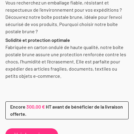
Vous recherchez un emballage fiable, résistant et
respectueux de l’environnement pour vos expéditions ?
Découvrez notre boîte postale brune, idéale pour l’envoi
sécurisé de vos produits. Pourquoi choisir notre boîte
postale brune ?
Solidité et protection optimale
Fabriquée en carton ondulé de haute qualité, notre boîte
postale brune assure une protection renforcée contre les
chocs, l’humidité et l’écrasement. Elle est parfaite pour
expédier des articles fragiles, documents, textiles ou
petits objets e-commerce.
Encore
300,00 €
HT avant de bénéficier de la livraison
offerte.