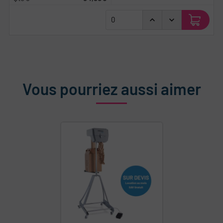
Vous pourriez aussi aimer