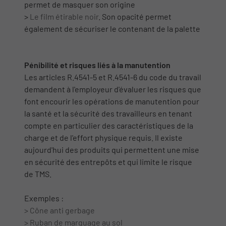
permet de masquer son origine
>
Le film étirable noir
. Son opacité permet
également de sécuriser le contenant de la palette
Pénibilité et risques liés à la manutention
Les articles R.4541-5 et R.4541-6 du code du travail
demandent à l'employeur d'évaluer les risques que
font encourir les opérations de manutention pour
la santé et la sécurité des travailleurs en tenant
compte en particulier des caractéristiques de la
charge et de l'effort physique requis. Il existe
aujourd'hui des produits qui permettent une mise
en sécurité des entrepôts et qui limite le risque
de TMS.
Exemples :
> Cône anti gerbage
> Ruban de marquage au sol