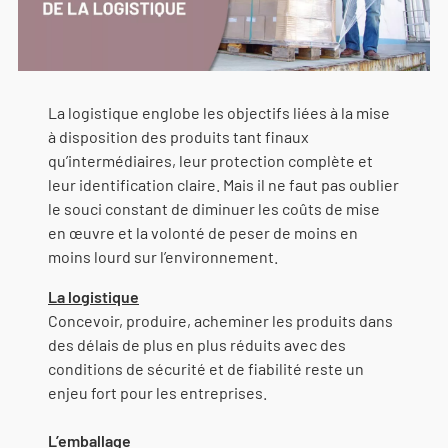
La logistique englobe les objectifs liées à la mise
à disposition des produits tant finaux
qu’intermédiaires, leur protection complète et
leur identification claire. Mais il ne faut pas oublier
le souci constant de diminuer les coûts de mise
en œuvre et la volonté de peser de moins en
moins lourd sur l’environnement.
La logistique
Concevoir, produire, acheminer les produits dans
des délais de plus en plus réduits avec des
conditions de sécurité et de fiabilité reste un
enjeu fort pour les entreprises.
L’emballage