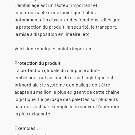
L’emballage est un facteur important et
incontournable d’une logistique fiable,
notamment afin d’assurer des fonctions telles que
la protection du produit, la sécurité, le transport,
la mise à disposition en linéaire, etc
Voici donc quelques points important :
Protection du produit
La protection globale du couple produit-
emballage tout au long du circuit logistique est
primordiale : le système d’emballage doit être
adapté au maillon le plus exigeant de cette chaine
logistique. Le gerbage des palettes sur plusieurs
hauteurs est par exemple bien souvent l’opération
la plus exigeante.
Exemples :