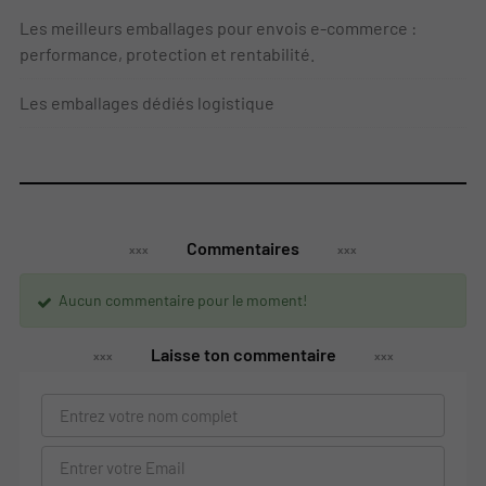
Les meilleurs emballages pour envois e-commerce :
performance, protection et rentabilité.
Les emballages dédiés logistique
Commentaires
Aucun commentaire pour le moment!
Laisse ton commentaire