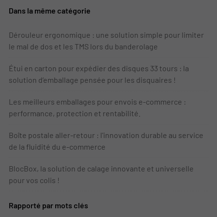
Dans la même catégorie
Dérouleur ergonomique : une solution simple pour limiter
le mal de dos et les TMS lors du banderolage
Étui en carton pour expédier des disques 33 tours : la
solution d’emballage pensée pour les disquaires !
Les meilleurs emballages pour envois e-commerce :
performance, protection et rentabilité.
Boîte postale aller-retour : l'innovation durable au service
de la fluidité du e-commerce
BlocBox, la solution de calage innovante et universelle
pour vos colis !
Rapporté par mots clés