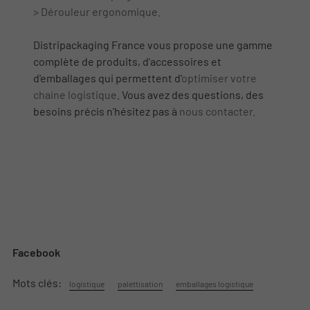
> Dérouleur ergonomique.
Distripackaging France vous propose une gamme
complète de produits, d'accessoires et
d'emballages qui permettent d'
optimiser votre
chaine logistique
. Vous avez des questions, des
besoins précis n'hésitez pas à
nous contacter.
Facebook
Mots clés:
logistique
palettisation
emballages logistique